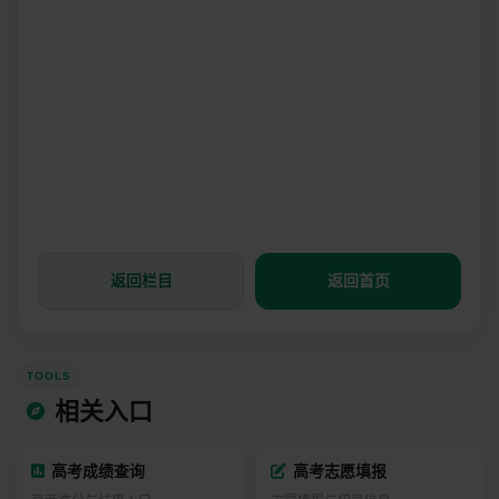
返回栏目
返回首页
TOOLS
相关入口
高考成绩查询
高考志愿填报