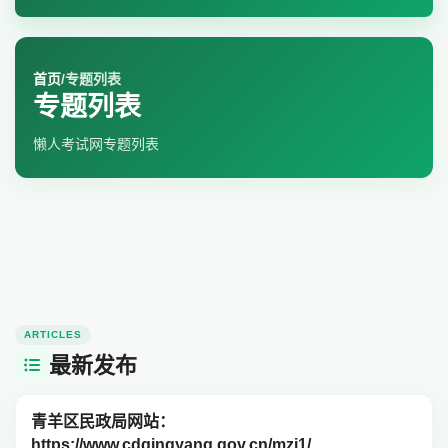
首页
/
专题列表
专题列表
懒人考试网专题列表
ARTICLES
最新发布
青羊区民政局网站：
https://www.cdqingyang.gov.cn/mzj1/