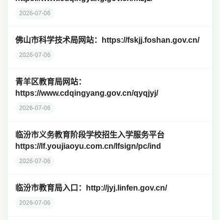
2026-07-06
佛山市科学技术局网站：https://fskjj.foshan.gov.cn/
2026-07-06
青羊区教育局网站：
https://www.cdqingyang.gov.cn/qyqjyj/
2026-07-06
临汾市义务教育阶段学校招生入学服务平台
https://lf.youjiaoyu.com.cn/lfsign/pc/ind
2026-07-06
临汾市教育局入口：http://jyj.linfen.gov.cn/
2026-07-06