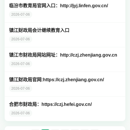
临汾市教育局官网入口：http://jyj.linfen.gov.cn/
2026-07-06
镇江财政局会计继续教育入口
2026-07-06
镇江市财政局网站网址：http://czj.zhenjiang.gov.cn
2026-07-06
镇江财政局官网:https://czj.zhenjiang.gov.cn/
2026-07-06
合肥市财政局：https://czj.hefei.gov.cn/
2026-07-06