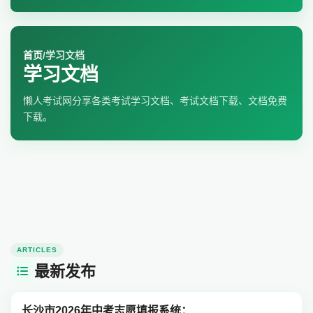
首页
/
学习文档
学习文档
懒人考试网分享各类考试学习文档、考试文档下载、文档免费
下载。
ARTICLES
最新发布
长沙市2026年中考志愿填报系统：