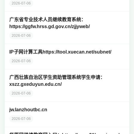
2026-07-06
广东省专业技术人员继续教育系统：
https://ggfw.hrss.gd.gov.cn/zjjyweb/
2026-07-06
IP子网计算工具https://tool.xuecan.net/subnet/
2026-07-06
广西壮族自治区学生资助管理系统学生申请：
xszz.gxeduyun.edu.cn/
2026-07-06
jw.lanzhoutbc.cn
2026-07-06