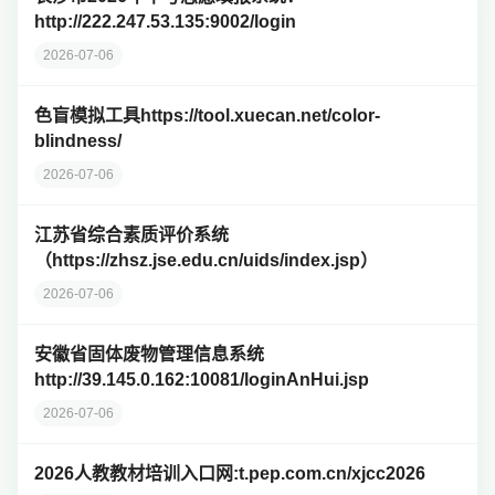
http://222.247.53.135:9002/login
2026-07-06
色盲模拟工具https://tool.xuecan.net/color-
blindness/
2026-07-06
江苏省综合素质评价系统
（https://zhsz.jse.edu.cn/uids/index.jsp）
2026-07-06
安徽省固体废物管理信息系统
http://39.145.0.162:10081/loginAnHui.jsp
2026-07-06
2026人教教材培训入口网:t.pep.com.cn/xjcc2026