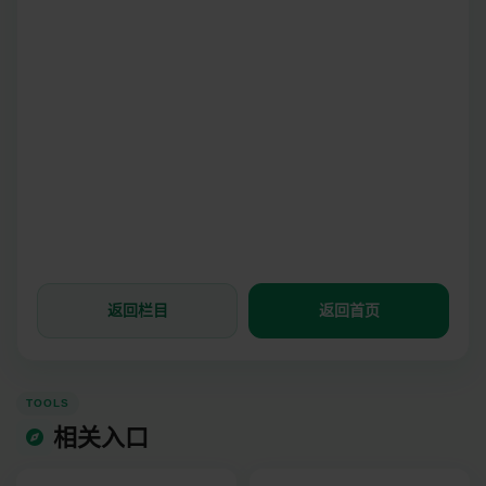
返回栏目
返回首页
TOOLS
相关入口