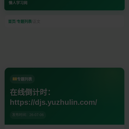
懒人学习网
首页
/
专题列表
/
正文
专题列表
在线倒计时：
https://djs.yuzhulin.com/
发布时间：26-07-06