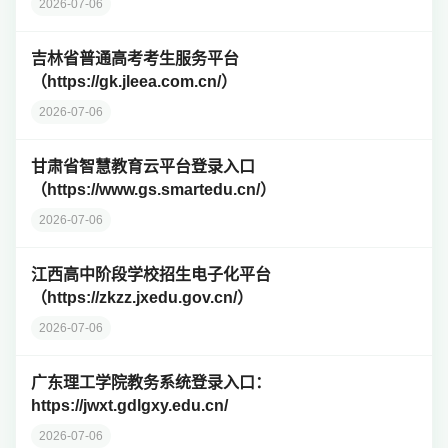
2026-07-06
吉林省普通高考考生服务平台
（https://gk.jleea.com.cn/）
2026-07-06
甘肃省智慧教育云平台登录入口
（https://www.gs.smartedu.cn/）
2026-07-06
江西高中阶段学校招生电子化平台
（https://zkzz.jxedu.gov.cn/）
2026-07-06
广东理工学院教务系统登录入口：
https://jwxt.gdlgxy.edu.cn/
2026-07-06