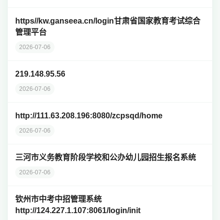
https//kw.ganseea.cn/login甘肃省国家教育考试综合
管理平台
2026-07-06
219.148.95.56
2026-07-06
http://111.63.208.196:8080/zcpsqd/home
2026-07-06
三河市义务教育阶段学校和公办幼儿园招生报名系统
2026-07-06
钦州市中考中招管理系统
http://124.227.1.107:8061/login/init