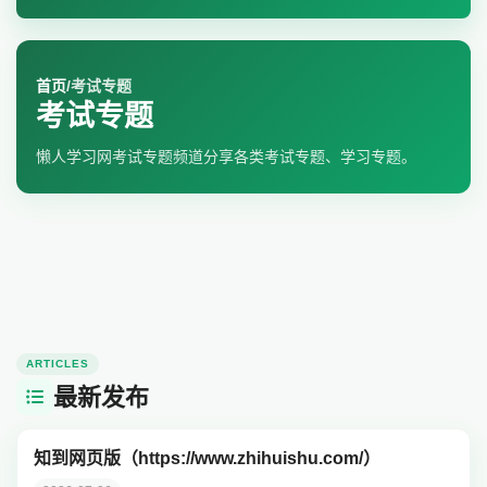
首页
/
考试专题
考试专题
懒人学习网考试专题频道分享各类考试专题、学习专题。
ARTICLES
最新发布
知到网页版（https://www.zhihuishu.com/）