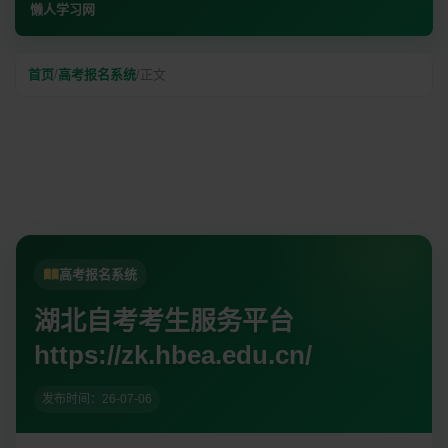
懒人学习网
首页
/
高考报名系统
/
正文
高考报名系统
湖北自考考生服务平台
https://zk.hbea.edu.cn/
发布时间：26-07-06