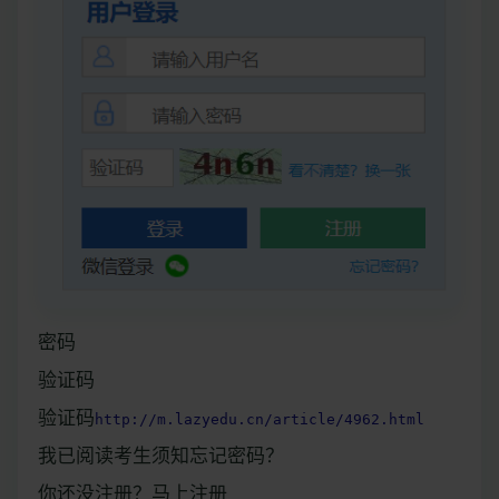
密码
验证码
验证码
http://m.lazyedu.cn/article/4962.html
我已阅读考生须知忘记密码？
你还没注册？马上注册