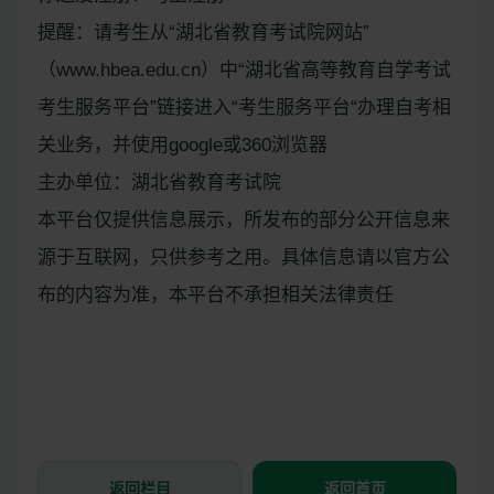
提醒：请考生从“湖北省教育考试院网站”
（www.hbea.edu.cn）中“湖北省高等教育自学考试
考生服务平台”链接进入“考生服务平台“办理自考相
关业务，并使用google或360浏览器
主办单位：湖北省教育考试院
本平台仅提供信息展示，所发布的部分公开信息来
源于互联网，只供参考之用。具体信息请以官方公
布的内容为准，本平台不承担相关法律责任
返回栏目
返回首页